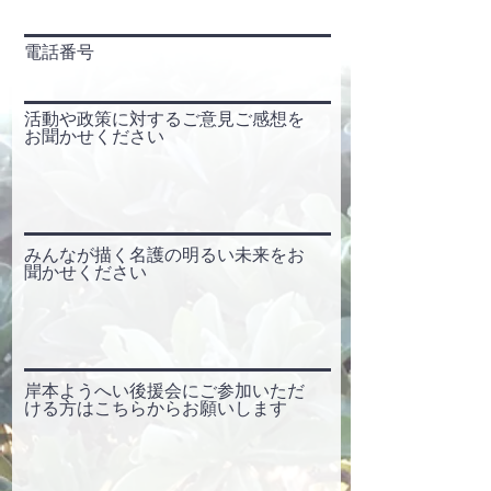
電話番号
活動や政策に対するご意見ご感想を
お聞かせください
みんなが描く名護の明るい未来をお
聞かせください
岸本ようへい後援会にご参加いただ
ける方はこちらからお願いします